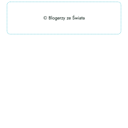
© Blogerzy ze Świata