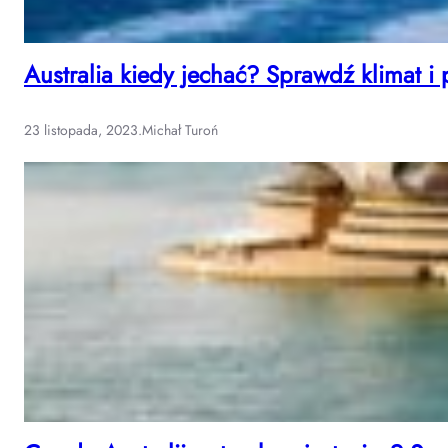
Australia kiedy jechać? Sprawdź klimat i 
23 listopada, 2023
.
Michał Turoń