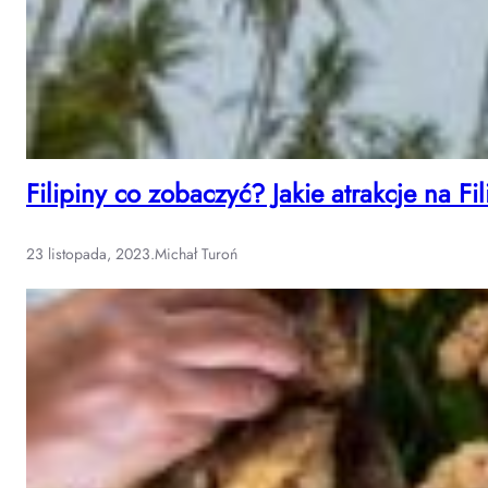
Filipiny co zobaczyć? Jakie atrakcje na F
23 listopada, 2023
.
Michał Turoń