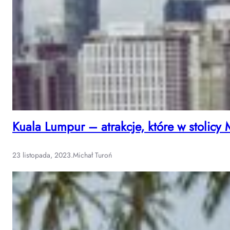
Kuala Lumpur – atrakcje, które w stolicy
23 listopada, 2023
.
Michał Turoń