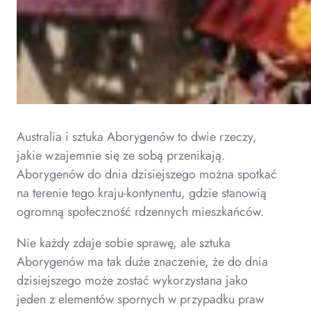
Australia i sztuka Aborygenów to dwie rzeczy,
jakie wzajemnie się ze sobą przenikają.
Aborygenów do dnia dzisiejszego można spotkać
na terenie tego kraju-kontynentu, gdzie stanowią
ogromną społeczność rdzennych mieszkańców.
Nie każdy zdaje sobie sprawę, ale sztuka
Aborygenów ma tak duże znaczenie, że do dnia
dzisiejszego może zostać wykorzystana jako
jeden z elementów spornych w przypadku praw