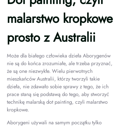
malarstwo kropkowe
prosto z Australii
Może dla białego człowieka dzieła Aborygenów
nie są do końca zrozumiałe, ale trzeba przyznać,
że są one niezwykłe. Wielu pierwotnych
mieszkańców Australii, którzy tworzyli takie
dzieła, nie zdawało sobie sprawy z tego, że ich
prace staną się podstawą do tego, aby stworzyć
technikę malarską dot painting, czyli malarstwo
kropkowe.
Aborygeni używali na samym początku tylko