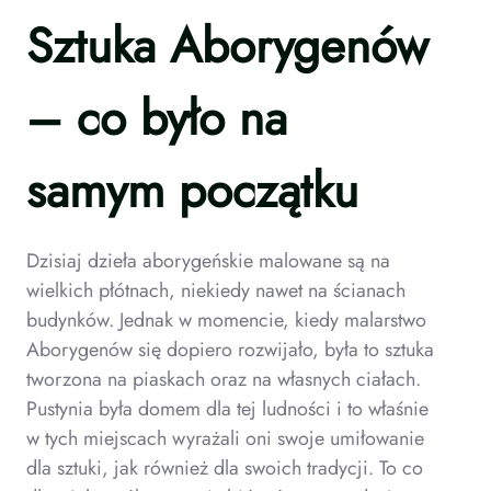
Sztuka Aborygenów
– co było na
samym początku
Dzisiaj dzieła aborygeńskie malowane są na
wielkich płótnach, niekiedy nawet na ścianach
budynków. Jednak w momencie, kiedy malarstwo
Aborygenów się dopiero rozwijało, była to sztuka
tworzona na piaskach oraz na własnych ciałach.
Pustynia była domem dla tej ludności i to właśnie
w tych miejscach wyrażali oni swoje umiłowanie
dla sztuki, jak również dla swoich tradycji. To co