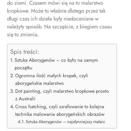
do ziemi. Czasem mówi się na to malarstwo
kropkowe. Może to właśnie dlatego przez tak
długi czas ich dzieła były niedoceniane w
należyty sposób. Na szczęście, z biegiem czasu
się to zmienia.
Spis treści:
Sztuka Aborygenów – co było na samym
początku
Ogromna ilość małych kropek, czyli
aborygeńskie malarstwo
Dot painting, czyli malarstwo kropkowe prosto
z Australii
Cross hatching, czyli szrafowanie to kolejna
technika malowania aborygeńskich obrazów
Sztuka Aborygenów – najsłynniejszy malarz