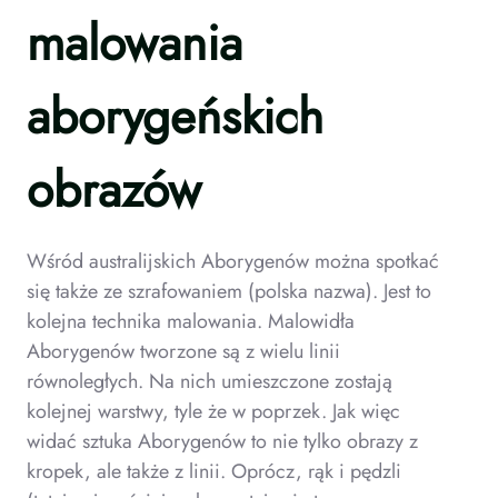
malowania
aborygeńskich
obrazów
Wśród australijskich Aborygenów można spotkać
się także ze szrafowaniem (polska nazwa). Jest to
kolejna technika malowania. Malowidła
Aborygenów tworzone są z wielu linii
równoległych. Na nich umieszczone zostają
kolejnej warstwy, tyle że w poprzek. Jak więc
widać sztuka Aborygenów to nie tylko obrazy z
kropek, ale także z linii. Oprócz, rąk i pędzli