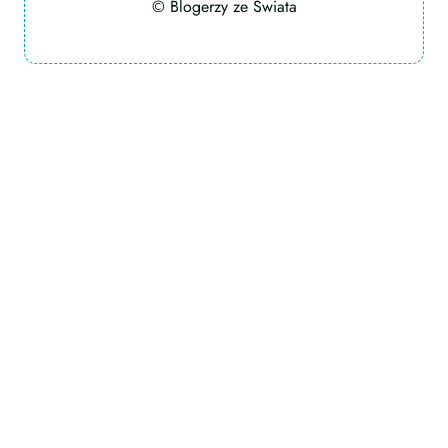
© Blogerzy ze Świata