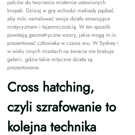
palców do tworzenia misternie ustawionych
kropek. Dzisiaj w grę wchodzi niekiedy pędzel,
aby móc namalować swoje dzieło emanujące
mistycyzmem i tajemniczością. W ten sposób
powstają geometryczne wzory, jakie mogą m.in.
prezentować człowieka w czasie snu. W Sydney i
w wielu innych miastach na świecie nie brakuje
galerii, gdzie takie mityczne dzieła są
prezentowane.
Cross hatching,
czyli szrafowanie to
kolejna technika