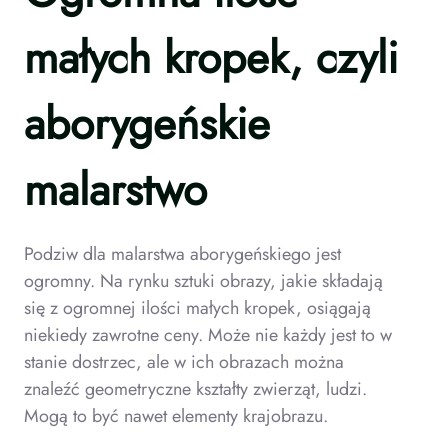
małych kropek, czyli
aborygeńskie
malarstwo
Podziw dla malarstwa aborygeńskiego jest
ogromny. Na rynku sztuki obrazy, jakie składają
się z ogromnej ilości małych kropek, osiągają
niekiedy zawrotne ceny. Może nie każdy jest to w
stanie dostrzec, ale w ich obrazach można
znaleźć geometryczne kształty zwierząt, ludzi.
Mogą to być nawet elementy krajobrazu.