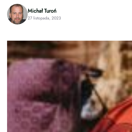
Michał Turoń
27 listopada, 2023